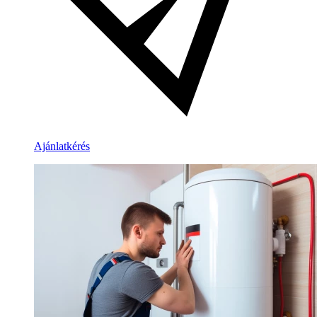
Ajánlatkérés