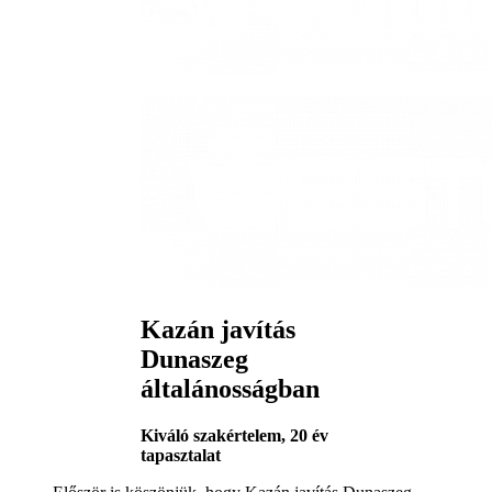
Kazán javítás
Dunaszeg
általánosságban
Kiváló szakértelem, 20 év
tapasztalat