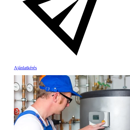
Ajánlatkérés