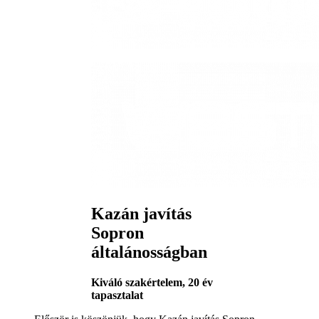
Kazán javítás
Sopron
általánosságban
Kiváló szakértelem, 20 év
tapasztalat