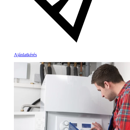
Ajánlatkérés